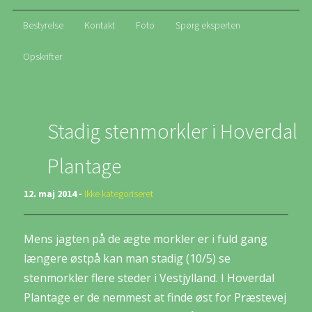
Bestyrelse
Kontakt
Foto
Spørg eksperten
Opskrifter
Stadig stenmorkler i Hoverdal
Plantage
12. maj 2014 -
Ikke kategoriseret
Mens jagten på de ægte morkler er i fuld gang
længere østpå kan man stadig (10/5) se
stenmorkler flere steder i Vestjylland. I Hoverdal
Plantage er de nemmest at finde øst for Præstevej