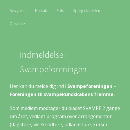
Bestyrelse
Kontakt
Foto
Spørg eksperten
Opskrifter
Indmeldelse i
Svampeforeningen
Her kan du melde dig ind i
Svampeforeningen –
Foreningen til svampekundskabens fremme.
Som medlem modtager du bladet SVAMPE 2 gange
om året, vedlagt program over arrangementer
(dagsture, weekendture, udlandsture, kurser,