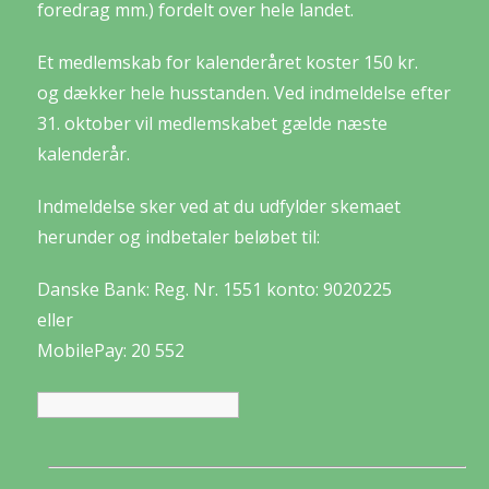
foredrag mm.) fordelt over hele landet.
Et medlemskab for kalenderåret koster 150 kr.
og dækker hele husstanden. Ved indmeldelse efter
31. oktober vil medlemskabet gælde næste
kalenderår.
Indmeldelse sker ved at du udfylder skemaet
herunder og indbetaler beløbet til:
Danske Bank: Reg. Nr. 1551 konto: 9020225
eller
MobilePay: 20 552