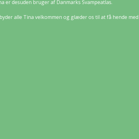
na er desuden bruger af Danmarks Svampeatlas.
 byder alle Tina velkommen og glæder os til at få hende med 