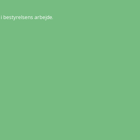
i bestyrelsens arbejde.